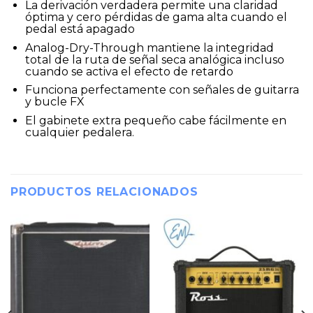
La derivación verdadera permite una claridad
óptima y cero pérdidas de gama alta cuando el
pedal está apagado
Analog-Dry-Through mantiene la integridad
total de la ruta de señal seca analógica incluso
cuando se activa el efecto de retardo
Funciona perfectamente con señales de guitarra
y bucle FX
El gabinete extra pequeño cabe fácilmente en
cualquier pedalera.
PRODUCTOS RELACIONADOS