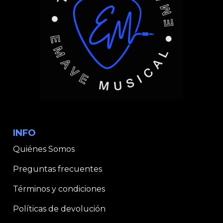
INFO
Quiénes Somos
Preguntas frecuentes
Términos y condiciones
Políticas de devolución