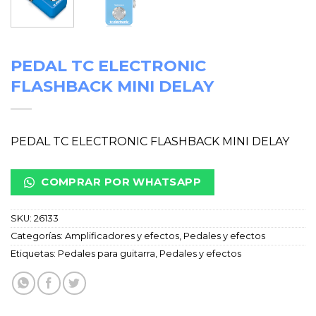
PEDAL TC ELECTRONIC
FLASHBACK MINI DELAY
PEDAL TC ELECTRONIC FLASHBACK MINI DELAY
COMPRAR POR WHATSAPP
SKU:
26133
Categorías:
Amplificadores y efectos
,
Pedales y efectos
Etiquetas:
Pedales para guitarra
,
Pedales y efectos