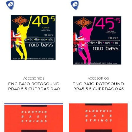
ACCESORIOS
ACCESORIOS
ENC BAJO ROTOSOUND
ENC BAJO ROTOSOUND
RB40-5 5 CUERDAS 0.40
RB45-5 5 CUERDAS 0.45