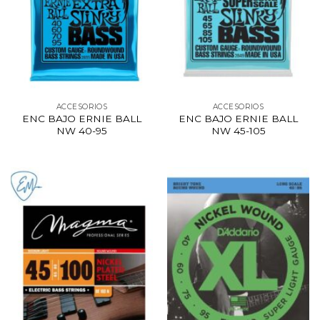
ACCESORIOS
ACCESORIOS
ENC BAJO ERNIE BALL
ENC BAJO ERNIE BALL
NW 40-95
NW 45-105