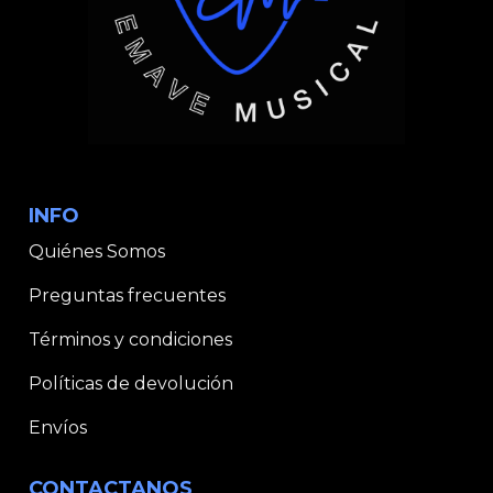
INFO
Quiénes Somos
Preguntas frecuentes
Términos y condiciones
Políticas de devolución
Envíos
CONTACTANOS