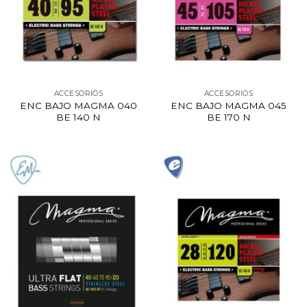
ACCESORIOS
ACCESORIOS
ENC BAJO MAGMA 040
ENC BAJO MAGMA 045
BE 140 N
BE 170 N