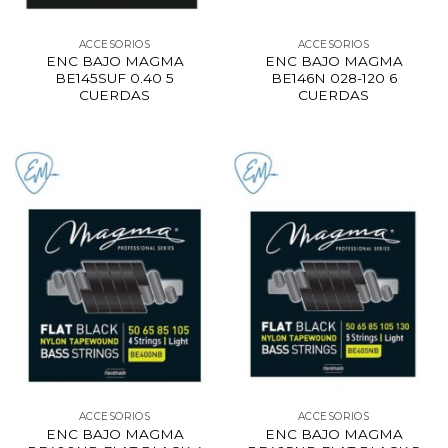
ACCESORIOS
ACCESORIOS
ENC BAJO MAGMA
ENC BAJO MAGMA
BE145SUF 0.40 5
BE146N 028-120 6
CUERDAS
CUERDAS
ACCESORIOS
ACCESORIOS
ENC BAJO MAGMA
ENC BAJO MAGMA