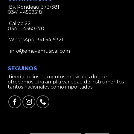
Bv. Rondeau 373/381
0341 - 4559518
Callao 22
0341 - 4360270
WhatsApp:
341 5415321
info@emavemusical.com
SEGUINOS
Tienda de instrumentos musicales donde
ofrecemos una amplia variedad de instrumentos
tantos nacionales como importados.