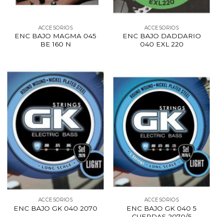
ACCESORIOS
ACCESORIOS
ENC BAJO MAGMA 045
ENC BAJO DADDARIO
BE 160 N
040 EXL 220
ACCESORIOS
ACCESORIOS
ENC BAJO GK 040 2070
ENC BAJO GK 040 5
CUERDAS 2070/5