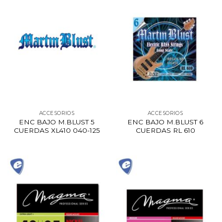
ACCESORIOS
ACCESORIOS
ENC BAJO M.BLUST 5
ENC BAJO M.BLUST 6
CUERDAS XL410 040-125
CUERDAS RL 610