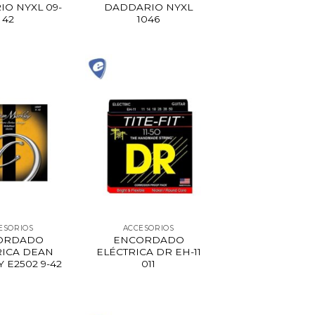
O NYXL 09-
DADDARIO NYXL
42
1046
ESORIOS
ACCESORIOS
ORDADO
ENCORDADO
RICA DEAN
ELÉCTRICA DR EH-11
 E2502 9-42
011