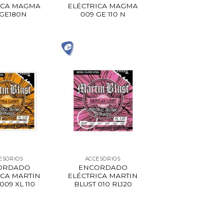
ICA MAGMA
ELÉCTRICA MAGMA
 GE180N
009 GE 110 N
ESORIOS
ACCESORIOS
ORDADO
ENCORDADO
ICA MARTIN
ELÉCTRICA MARTIN
009 XL 110
BLUST 010 RL120