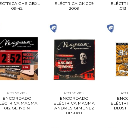
ÉCTRICA GHS GBXL
ELÉCTRICA GK 009
ELÉCTR
09-42
2009
.013
ACCESORIOS
ACCESORIOS
ACC
ENCORDADO
ENCORDADO
ENC
LÉCTRICA MAGMA
ELÉCTRICA MAGMA
ELÉCTR
012 GE 170 N
ANDRES GIMENEZ
BLUST 
013-060