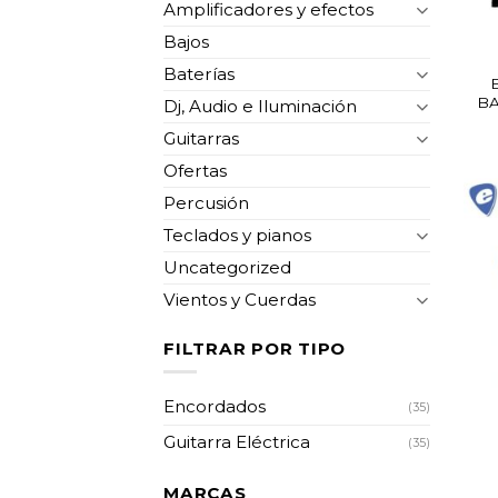
Amplificadores y efectos
Bajos
Baterías
BA
Dj, Audio e Iluminación
Guitarras
Ofertas
Percusión
Teclados y pianos
Uncategorized
Vientos y Cuerdas
FILTRAR POR TIPO
Encordados
(35)
Guitarra Eléctrica
(35)
MARCAS