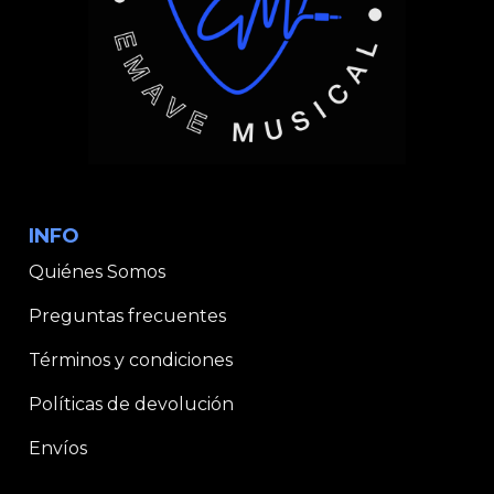
INFO
Quiénes Somos
Preguntas frecuentes
Términos y condiciones
Políticas de devolución
Envíos