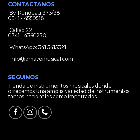
CONTACTANOS
Bv. Rondeau 373/381
0341 - 4559518
Callao 22
0341 - 4360270
WhatsApp:
341 5415321
info@emavemusical.com
SEGUINOS
Tienda de instrumentos musicales donde
ofrecemos una amplia variedad de instrumentos
tantos nacionales como importados.