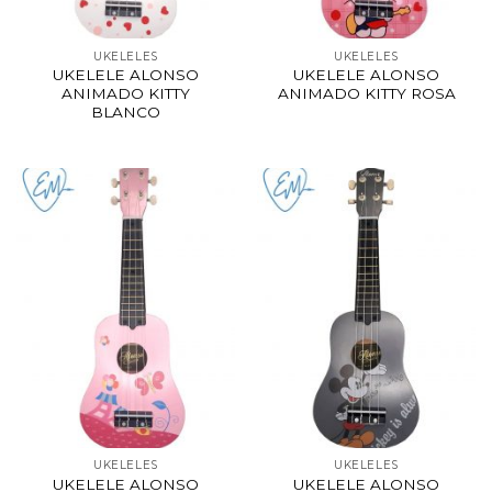
UKELELES
UKELELES
UKELELE ALONSO
UKELELE ALONSO
ANIMADO KITTY
ANIMADO KITTY ROSA
BLANCO
UKELELES
UKELELES
UKELELE ALONSO
UKELELE ALONSO