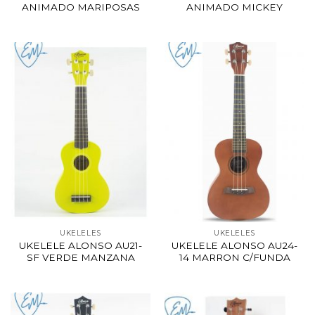
ANIMADO MARIPOSAS
ANIMADO MICKEY
UKELELES
UKELELES
UKELELE ALONSO AU21-
UKELELE ALONSO AU24-
SF VERDE MANZANA
14 MARRON C/FUNDA