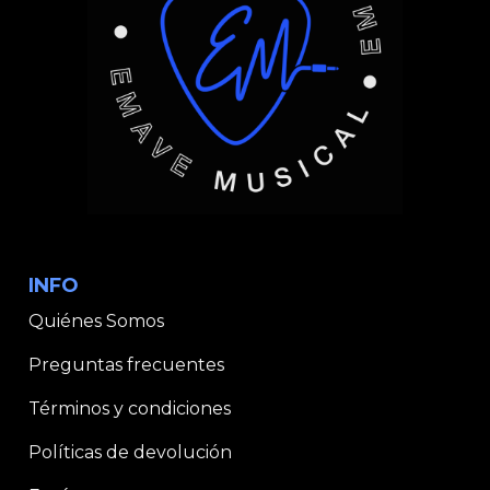
INFO
Quiénes Somos
Preguntas frecuentes
Términos y condiciones
Políticas de devolución