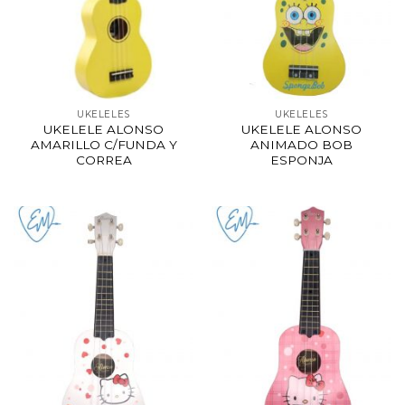
UKELELES
UKELELES
UKELELE ALONSO
UKELELE ALONSO
AMARILLO C/FUNDA Y
ANIMADO BOB
CORREA
ESPONJA