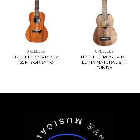
UKELELES
UKELELES
UKELELE CORDOBA
UKELELE ROGER DE
155M SOPRANO
LURIA NATURAL SIN
FUNDA