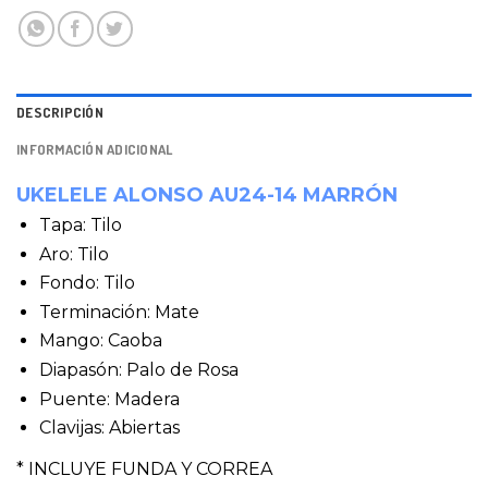
DESCRIPCIÓN
INFORMACIÓN ADICIONAL
UKELELE ALONSO AU24-14 MARRÓN
Tapa: Tilo
Aro: Tilo
Fondo: Tilo
Terminación: Mate
Mango: Caoba
Diapasón: Palo de Rosa
Puente: Madera
Clavijas: Abiertas
* INCLUYE FUNDA Y CORREA