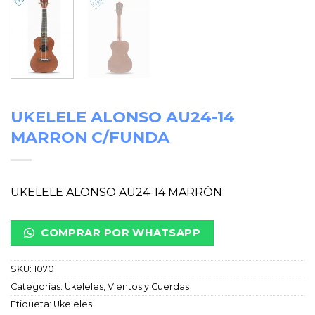
UKELELE ALONSO AU24-14
MARRON C/FUNDA
UKELELE ALONSO AU24-14 MARRÓN
COMPRAR POR WHATSAPP
SKU:
10701
Categorías:
Ukeleles
,
Vientos y Cuerdas
Etiqueta:
Ukeleles