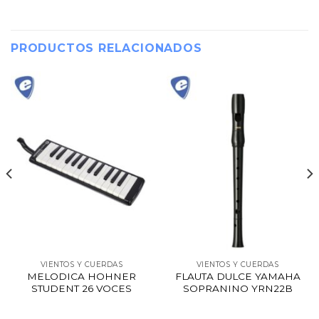
PRODUCTOS RELACIONADOS
VIENTOS Y CUERDAS
VIENTOS Y CUERDAS
MELODICA HOHNER
FLAUTA DULCE YAMAHA
STUDENT 26 VOCES
SOPRANINO YRN22B