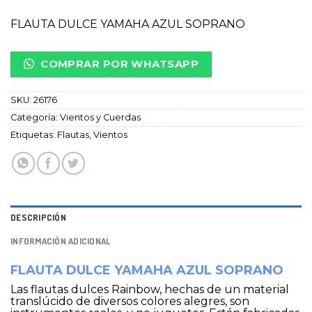
FLAUTA DULCE YAMAHA AZUL SOPRANO
COMPRAR POR WHATSAPP
SKU:
26176
Categoría:
Vientos y Cuerdas
Etiquetas:
Flautas
,
Vientos
DESCRIPCIÓN
INFORMACIÓN ADICIONAL
FLAUTA DULCE YAMAHA AZUL SOPRANO
Las flautas dulces Rainbow, hechas de un material
translúcido de diversos colores alegres, son