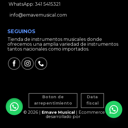
WhatsApp:
341 5415321
info@emavemusical.com
SEGUINOS
Tienda de instrumentos musicales donde
ofrecemos una amplia variedad de instrumentos
tantos nacionales como importados.
Boton de
Data
arrepentimiento
fiscal
© 2026 |
Emave Musical
| Ecommerce
desarrollado por