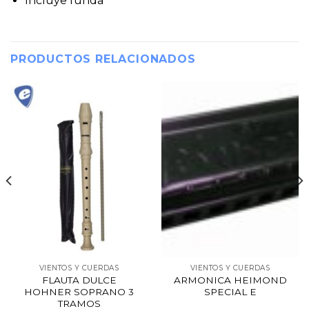
Incluye funda
PRODUCTOS RELACIONADOS
VIENTOS Y CUERDAS
VIENTOS Y CUERDAS
FLAUTA DULCE
ARMONICA HEIMOND
HOHNER SOPRANO 3
SPECIAL E
TRAMOS