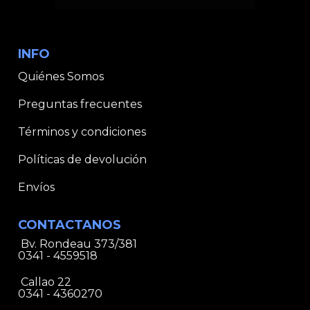
INFO
Quiénes Somos
Preguntas frecuentes
Términos y condiciones
Políticas de devolución
Envíos
CONTACTANOS
Bv. Rondeau 373/381
0341 - 4559518
Callao 22
0341 - 4360270