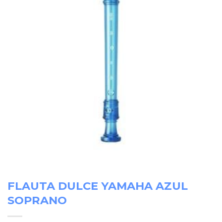
FLAUTA DULCE YAMAHA AZUL
SOPRANO