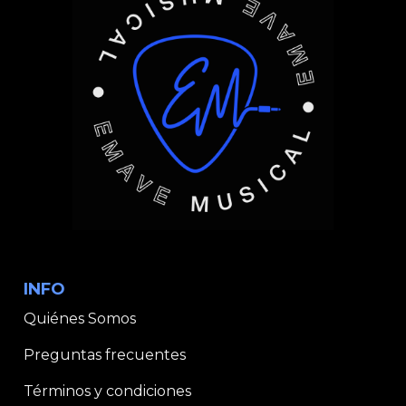
INFO
Quiénes Somos
Preguntas frecuentes
Términos y condiciones