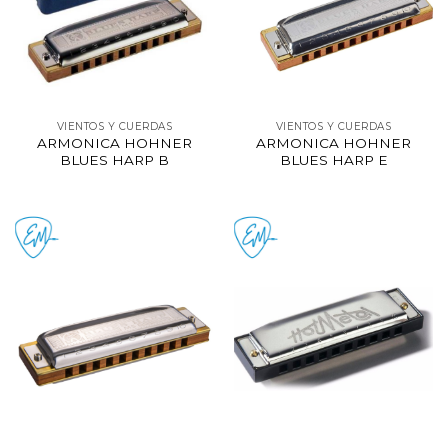
VIENTOS Y CUERDAS
VIENTOS Y CUERDAS
ARMONICA HOHNER
ARMONICA HOHNER
BLUES HARP B
BLUES HARP E