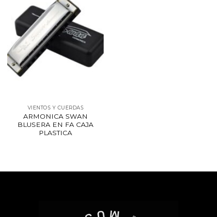
VIENTOS Y CUERDAS
ARMONICA SWAN
BLUSERA EN FA CAJA
PLASTICA