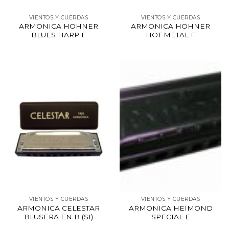
VIENTOS Y CUERDAS
VIENTOS Y CUERDAS
ARMONICA HOHNER
ARMONICA HOHNER
BLUES HARP F
HOT METAL F
VIENTOS Y CUERDAS
VIENTOS Y CUERDAS
ARMONICA CELESTAR
ARMONICA HEIMOND
BLUSERA EN B (SI)
SPECIAL E