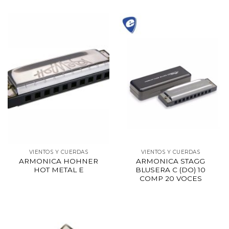
VIENTOS Y CUERDAS
VIENTOS Y CUERDAS
ARMONICA HOHNER
ARMONICA STAGG
HOT METAL E
BLUSERA C (DO) 10
COMP 20 VOCES