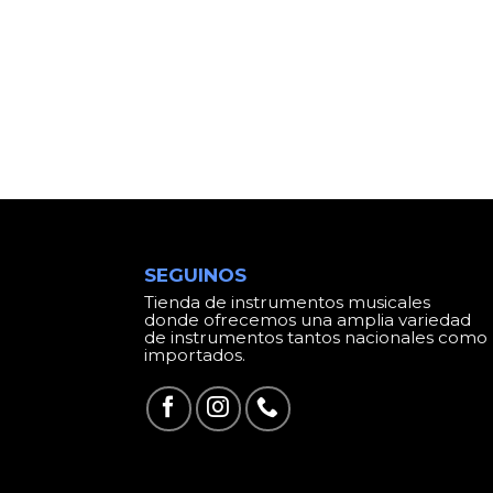
SEGUINOS
Tienda de instrumentos musicales
donde ofrecemos una amplia variedad
de instrumentos tantos nacionales como
importados.