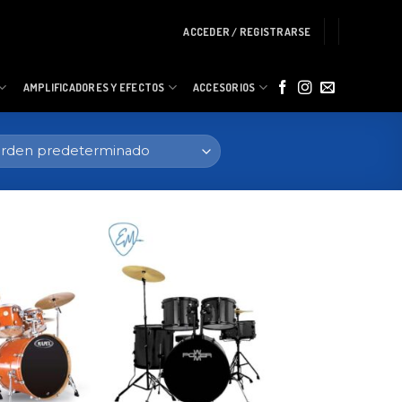
ACCEDER / REGISTRARSE
AMPLIFICADORES Y EFECTOS
ACCESORIOS