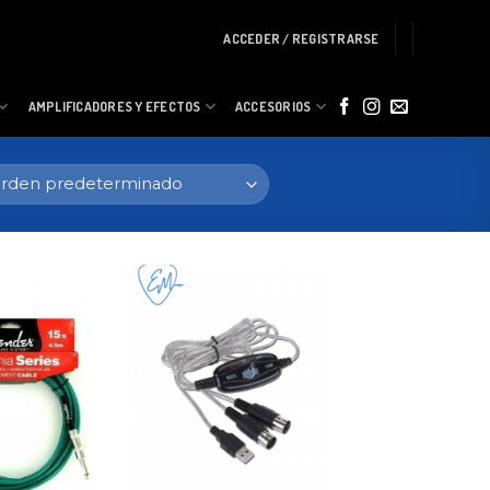
ACCEDER / REGISTRARSE
AMPLIFICADORES Y EFECTOS
ACCESORIOS