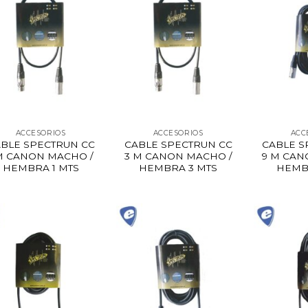
ACCESORIOS
ACCESORIOS
ACC
BLE SPECTRUN CC
CABLE SPECTRUN CC
CABLE S
 M CANON MACHO /
3 M CANON MACHO /
9 M CAN
HEMBRA 1 MTS
HEMBRA 3 MTS
HEMB