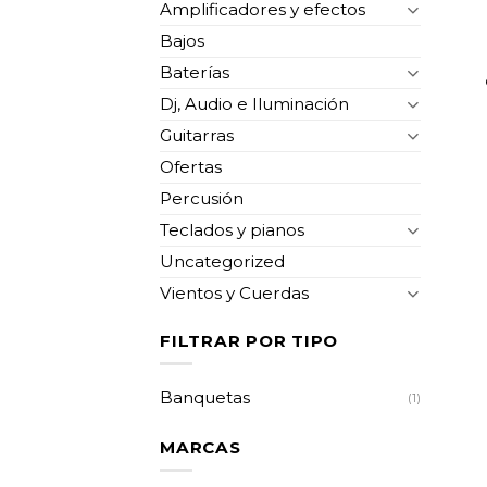
Amplificadores y efectos
Bajos
Baterías
Dj, Audio e Iluminación
Guitarras
Ofertas
Percusión
Teclados y pianos
Uncategorized
Vientos y Cuerdas
FILTRAR POR TIPO
Banquetas
(1)
MARCAS