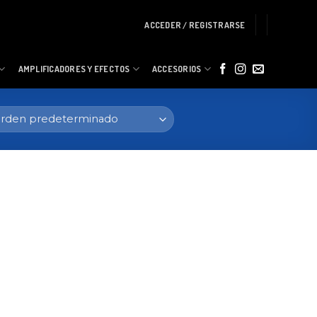
ACCEDER / REGISTRARSE
AMPLIFICADORES Y EFECTOS
ACCESORIOS