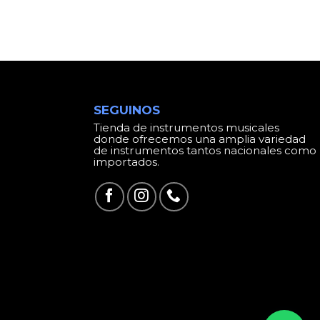
SEGUINOS
Tienda de instrumentos musicales
donde ofrecemos una amplia variedad
de instrumentos tantos nacionales como
importados.