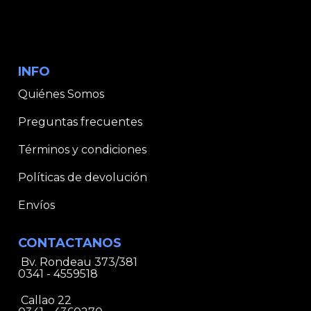
INFO
Quiénes Somos
Preguntas frecuentes
Términos y condiciones
Políticas de devolución
Envíos
CONTACTANOS
Bv. Rondeau 373/381
0341 - 4559518
Callao 22