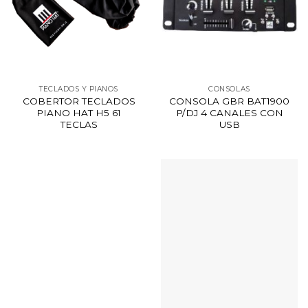
TECLADOS Y PIANOS
CONSOLAS
COBERTOR TECLADOS
CONSOLA GBR BAT1900
PIANO HAT H5 61
P/DJ 4 CANALES CON
TECLAS
USB