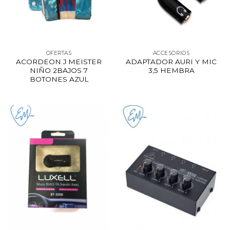
OFERTAS
ACCESORIOS
ACORDEON J MEISTER
ADAPTADOR AURI Y MIC
NIÑO 2BAJOS 7
3,5 HEMBRA
BOTONES AZUL