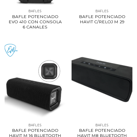
BAFLES
BAFLES
BAFLE POTENCIADO
BAFLE POTENCIADO
EVO 410 CON CONSOLA
HAVIT C/RELOJ M 29
6 CANALES
BAFLES
BAFLES
BAFLE POTENCIADO
BAFLE POTENCIADO
HAVIT M 16 BLUETOOTH
HAVIT M8 BLUETOOTH