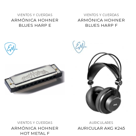
VIENTOS Y CUERDAS
VIENTOS Y CUERDAS
ARMÓNICA HOHNER
ARMÓNICA HOHNER
BLUES HARP E
BLUES HARP F
VIENTOS Y CUERDAS
AURICULARES
ARMÓNICA HOHNER
AURICULAR AKG K245
HOT METAL F