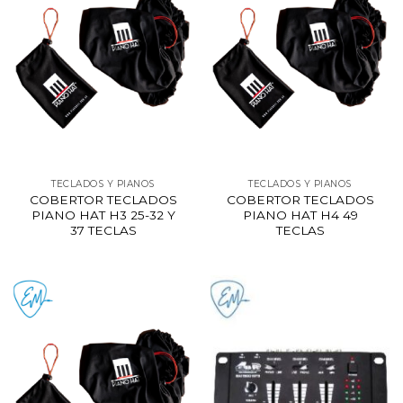
TECLADOS Y PIANOS
TECLADOS Y PIANOS
COBERTOR TECLADOS
COBERTOR TECLADOS
PIANO HAT H3 25-32 Y
PIANO HAT H4 49
37 TECLAS
TECLAS