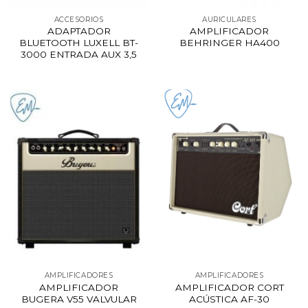
ACCESORIOS
AURICULARES
ADAPTADOR
AMPLIFICADOR
BLUETOOTH LUXELL BT-
BEHRINGER HA400
3000 ENTRADA AUX 3,5
AMPLIFICADORES
AMPLIFICADORES
AMPLIFICADOR
AMPLIFICADOR CORT
BUGERA V55 VALVULAR
ACÚSTICA AF-30