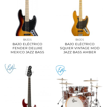
BAJOS
BAJOS
BAJO ELÉCTRICO
BAJO ELÉCTRICO
FENDER DELUXE
SQUIER VINTAGE MOD
MEXICO JAZZ BASS
JAZZ BASS AMBER