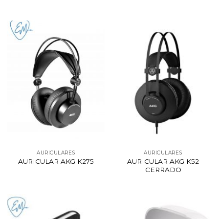
AURICULARES
AURICULARES
AURICULAR AKG K275
AURICULAR AKG K52
CERRADO