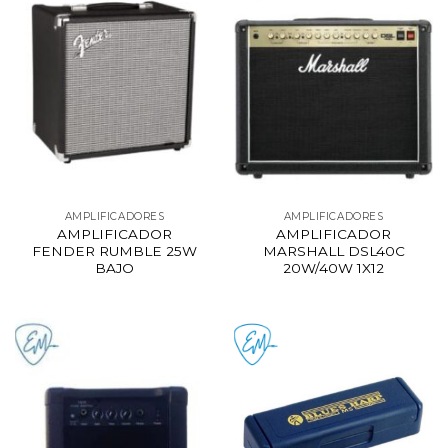
AMPLIFICADORES
AMPLIFICADORES
AMPLIFICADOR
AMPLIFICADOR
FENDER RUMBLE 25W
MARSHALL DSL40C
BAJO
20W/40W 1X12