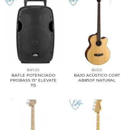
BAFLES
BAJOS
BAFLE POTENCIADO
BAJO ACÚSTICO CORT
PROBASS 15″ ELEVATE
AB850F NATURAL
115