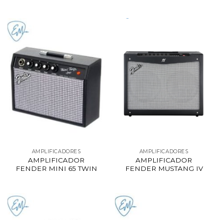
AMPLIFICADORES
AMPLIFICADORES
AMPLIFICADOR
AMPLIFICADOR
FENDER MINI 65 TWIN
FENDER MUSTANG IV