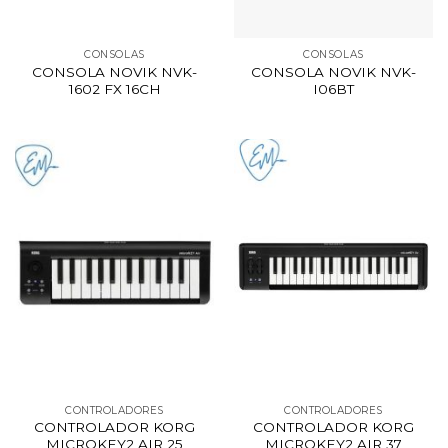
CONSOLAS
CONSOLAS
CONSOLA NOVIK NVK-
CONSOLA NOVIK NVK-
1602 FX 16CH
I06BT
CONTROLADORES
CONTROLADORES
CONTROLADOR KORG
CONTROLADOR KORG
MICROKEY2 AIR 25
MICROKEY2 AIR 37