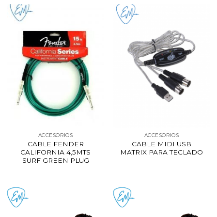
ACCESORIOS
ACCESORIOS
CABLE FENDER
CABLE MIDI USB
CALIFORNIA 4,5MTS
MATRIX PARA TECLADO
SURF GREEN PLUG