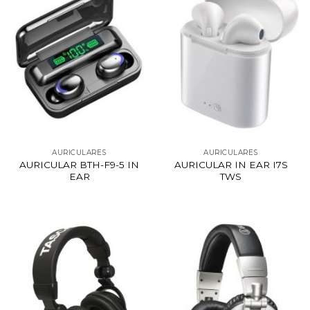
AURICULARES
AURICULARES
AURICULAR BTH-F9-5 IN
AURICULAR IN EAR I7S
EAR
TWS