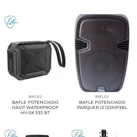
BAFLES
BAFLES
BAFLE POTENCIADO
BAFLE POTENCIADO
HAVIT WATERPROOF
PARQUER 12 122MP3BL
HV-SK 533 BT