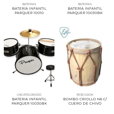
BATERÍAS
BATERÍAS
BATERÍA INFANTIL
BATERÍA INFANTIL
PARQUER 10010
PARQUER 10030BK
UNCATEGORIZED
PERCUSIÓN
BATERIA INFANTIL
BOMBO CRIOLLO N6 C/
PARQUER 10030BK
CUERO DE CHIVO