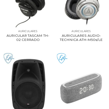
AURICULARES
AURICULARES
AURICULAR TASCAM TH-
AURICULARES AUDIO-
02 CERRADO
TECHNICA ATH-M50s/LE