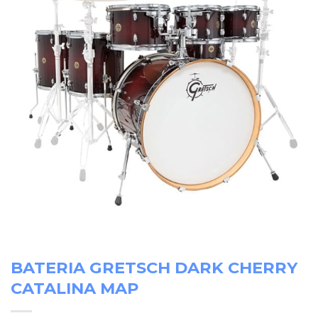
BATERIA GRETSCH DARK CHERRY
CATALINA MAP