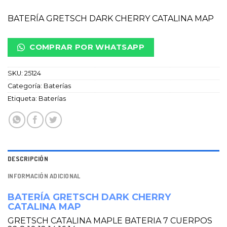
BATERÍA GRETSCH DARK CHERRY CATALINA MAP
COMPRAR POR WHATSAPP
SKU:
25124
Categoría:
Baterías
Etiqueta:
Baterías
DESCRIPCIÓN
INFORMACIÓN ADICIONAL
BATERÍA GRETSCH DARK CHERRY
CATALINA MAP
GRETSCH CATALINA MAPLE BATERIA 7 CUERPOS