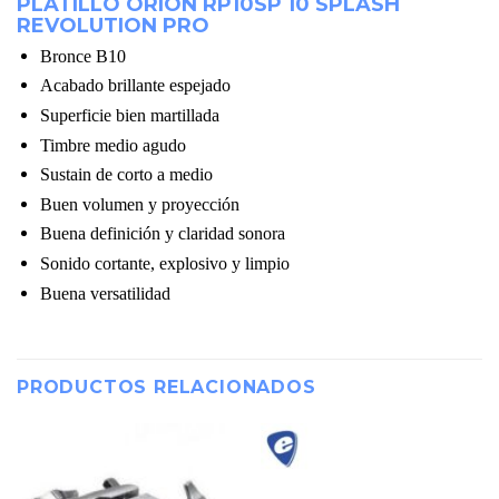
PLATILLO ORION RP10SP 10 SPLASH
REVOLUTION PRO
Bronce B10
Acabado brillante espejado
Superficie bien martillada
Timbre medio agudo
Sustain de corto a medio
Buen volumen y proyección
Buena definición y claridad sonora
Sonido cortante, explosivo y limpio
Buena versatilidad
PRODUCTOS RELACIONADOS