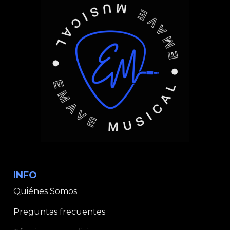
INFO
Quiénes Somos
Preguntas frecuentes