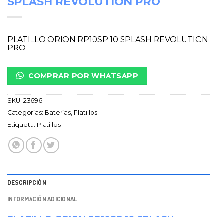
SPLASH REVOLUTION PRO
PLATILLO ORION RP10SP 10 SPLASH REVOLUTION
PRO
COMPRAR POR WHATSAPP
SKU:
23696
Categorías:
Baterías
,
Platillos
Etiqueta:
Platillos
DESCRIPCIÓN
INFORMACIÓN ADICIONAL