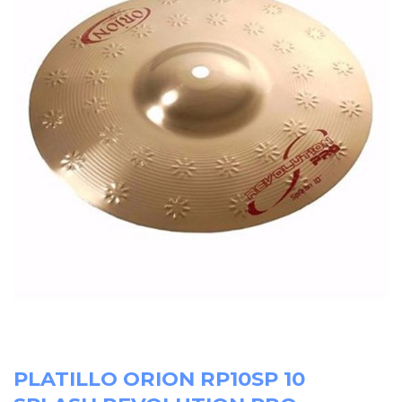
PLATILLO ORION RP10SP 10