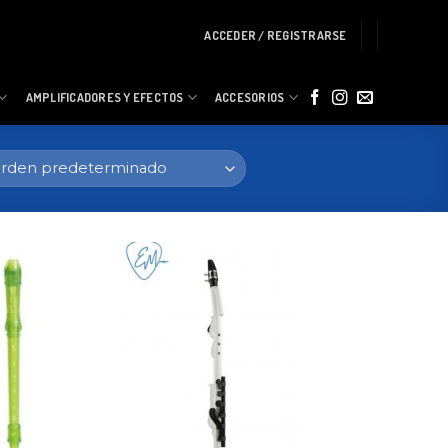
ACCEDER / REGISTRARSE
AMPLIFICADORES Y EFECTOS
ACCESORIOS