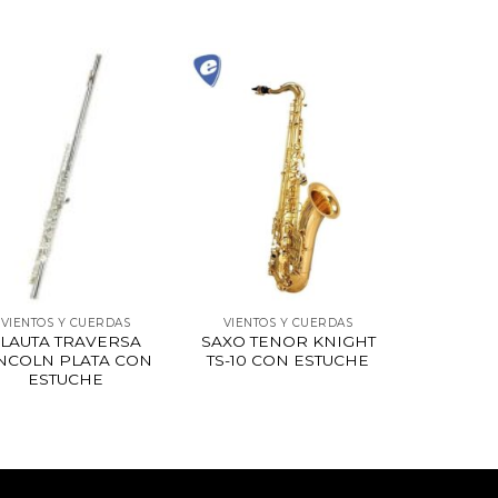
VIENTOS Y CUERDAS
VIENTOS Y CUERDAS
FLAUTA TRAVERSA
SAXO TENOR KNIGHT
NCOLN PLATA CON
TS-10 CON ESTUCHE
ESTUCHE