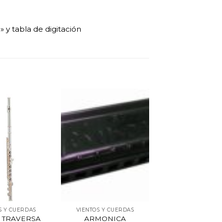
 y tabla de digitación
S Y CUERDAS
VIENTOS Y CUERDAS
A TRAVERSA
ARMONICA