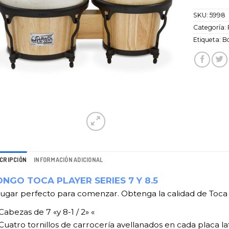
SKU:
5998
Categoría:
Etiqueta:
B
CRIPCIÓN
INFORMACIÓN ADICIONAL
NGO TOCA PLAYER SERIES 7 Y 8.5
 lugar perfecto para comenzar. Obtenga la calidad de Toca 
Cabezas de 7 «y 8-1 / 2» «
Cuatro tornillos de carrocería avellanados en cada placa la