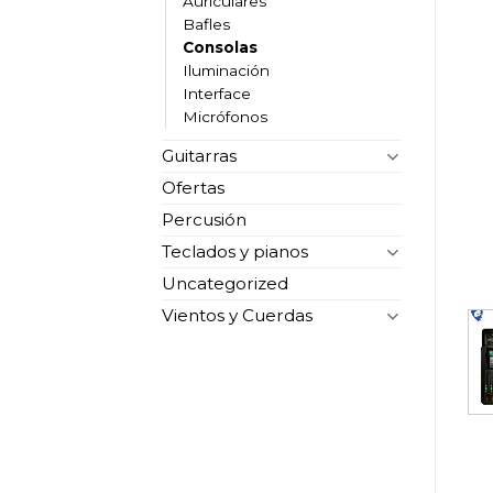
Auriculares
Bafles
Consolas
Iluminación
Interface
Micrófonos
Guitarras
Ofertas
Percusión
Teclados y pianos
Uncategorized
Vientos y Cuerdas