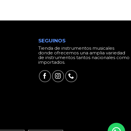
SEGUINOS
Tienda de instrumentos musicales
donde ofrecemos una amplia variedad
de instrumentos tantos nacionales como
importados.