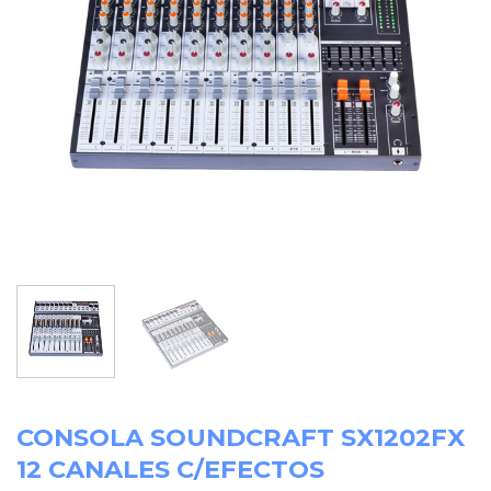
CONSOLA SOUNDCRAFT SX1202FX
12 CANALES C/EFECTOS