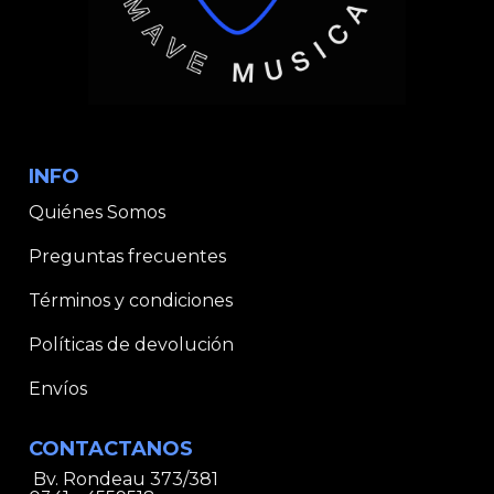
INFO
Quiénes Somos
Preguntas frecuentes
Términos y condiciones
Políticas de devolución
Envíos
CONTACTANOS
Bv. Rondeau 373/381