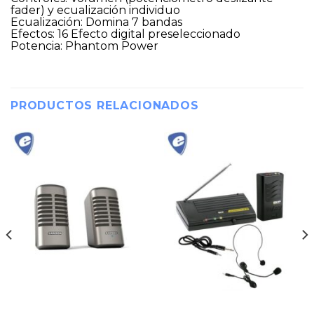
fader) y ecualización individuo
Ecualización: Domina 7 bandas
Efectos: 16 Efecto digital preseleccionado
Potencia: Phantom Power
PRODUCTOS RELACIONADOS