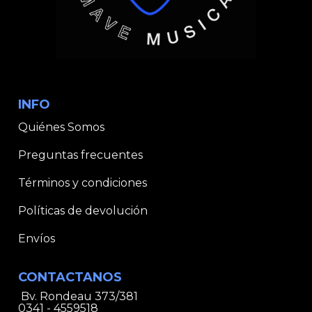
INFO
Quiénes Somos
Preguntas frecuentes
Términos y condiciones
Políticas de devolución
Envíos
CONTACTANOS
Bv. Rondeau 373/381
0341 - 4559518