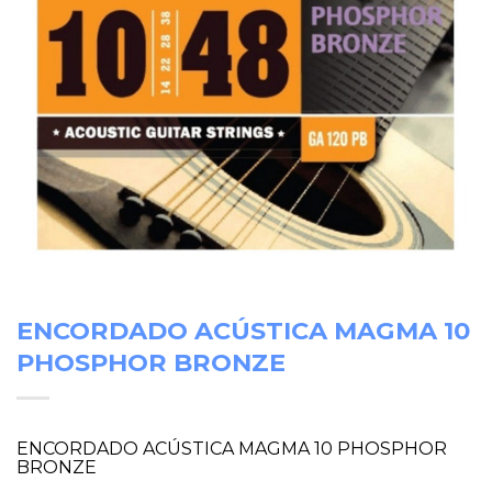
ENCORDADO ACÚSTICA MAGMA 10
PHOSPHOR BRONZE
ENCORDADO ACÚSTICA MAGMA 10 PHOSPHOR
BRONZE