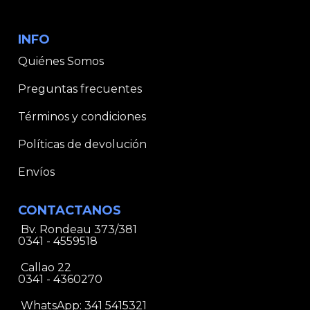
INFO
Quiénes Somos
Preguntas frecuentes
Términos y condiciones
Políticas de devolución
Envíos
CONTACTANOS
Bv. Rondeau 373/381
0341 - 4559518
Callao 22
0341 - 4360270
WhatsApp:
341 5415321