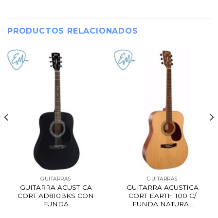
PRODUCTOS RELACIONADOS
GUITARRAS
GUITARRAS
GUITARRA ACUSTICA
GUITARRA ACUSTICA
CORT AD810BKS CON
CORT EARTH 100 C/
FUNDA
FUNDA NATURAL