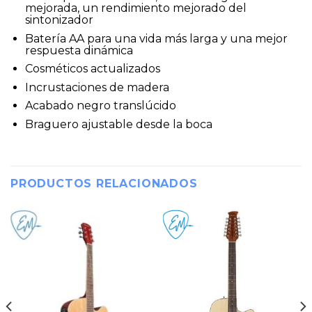
mejorada, un rendimiento mejorado del
sintonizador
Batería AA para una vida más larga y una mejor
respuesta dinámica
Cosméticos actualizados
Incrustaciones de madera
Acabado negro translúcido
Braguero ajustable desde la boca
PRODUCTOS RELACIONADOS