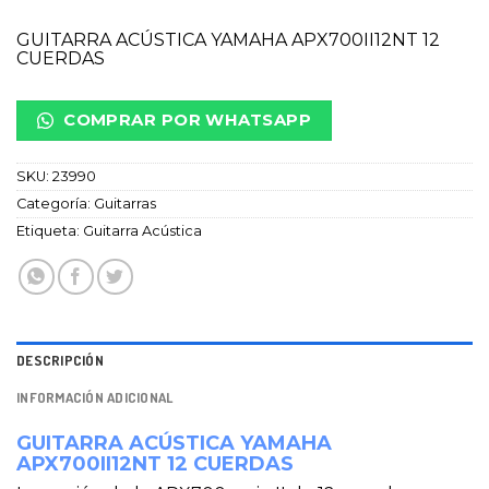
GUITARRA ACÚSTICA YAMAHA APX700II12NT 12
CUERDAS
COMPRAR POR WHATSAPP
SKU:
23990
Categoría:
Guitarras
Etiqueta:
Guitarra Acústica
DESCRIPCIÓN
INFORMACIÓN ADICIONAL
GUITARRA ACÚSTICA YAMAHA
APX700II12NT 12 CUERDAS