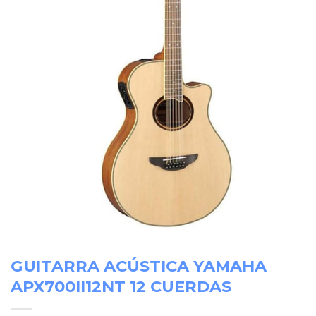
GUITARRA ACÚSTICA YAMAHA
APX700II12NT 12 CUERDAS