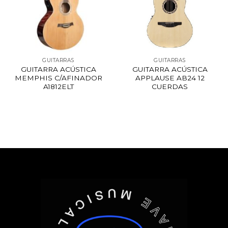
GUITARRAS
GUITARRAS
GUITARRA ACÚSTICA
GUITARRA ACÚSTICA
MEMPHIS C/AFINADOR
APPLAUSE AB24 12
A1812ELT
CUERDAS