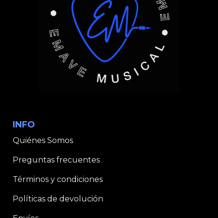
INFO
Quiénes Somos
Preguntas frecuentes
Términos y condiciones
Políticas de devolución