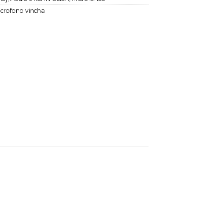
icrofono vincha