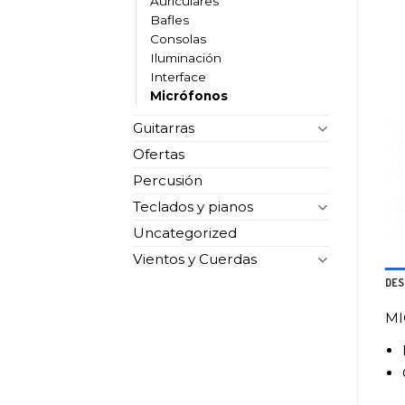
Auriculares
Bafles
Consolas
Iluminación
Interface
Micrófonos
Guitarras
Ofertas
Percusión
Teclados y pianos
Uncategorized
Vientos y Cuerdas
DES
MI