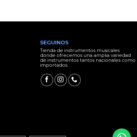
SEGUINOS
Tienda de instrumentos musicales
donde ofrecemos una amplia variedad
de instrumentos tantos nacionales como
importados.