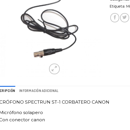
Etiqueta:
M
CRIPCIÓN
INFORMACIÓN ADICIONAL
CRÓFONO SPECTRUN ST-1 CORBATERO CANON
Micrófono solapero
Con conector canon