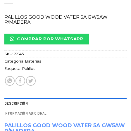
PALILLOS GOOD WOOD VATER 5A GW5AW
P/MADERA
COMPRAR POR WHATSAPP
SKU:
22145
Categoría:
Baterías
Etiqueta:
Palillos
DESCRIPCIÓN
INFORMACIÓN ADICIONAL
PALILLOS GOOD WOOD VATER 5A GW5AW
P/MADERA