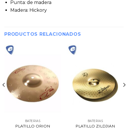
Punta: de madera
Madera: Hickory
PRODUCTOS RELACIONADOS
BATERÍAS
BATERÍAS
PLATILLO ORION
PLATILLO ZILDJIAN