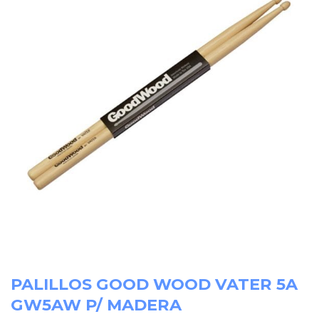
PALILLOS GOOD WOOD VATER 5A
GW5AW P/ MADERA