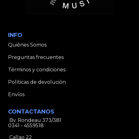
INFO
Quiénes Somos
Preguntas frecuentes
Términos y condiciones
Políticas de devolución
Envíos
CONTACTANOS
Bv. Rondeau 373/381
0341 - 4559518
Callao 22