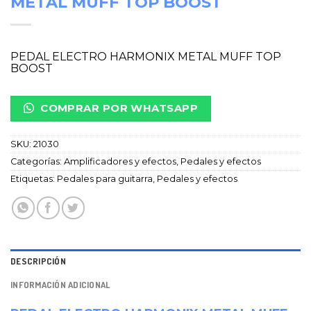
METAL MUFF TOP BOOST
PEDAL ELECTRO HARMONIX METAL MUFF TOP
BOOST
COMPRAR POR WHATSAPP
SKU:
21030
Categorías:
Amplificadores y efectos
,
Pedales y efectos
Etiquetas:
Pedales para guitarra
,
Pedales y efectos
DESCRIPCIÓN
INFORMACIÓN ADICIONAL