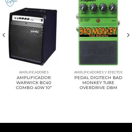
AMPLIFICADORES
AMPLIFICADORES Y EFECTOS
AMPLIFICADOR
PEDAL DIGITECH BAD
WARWICK BC40
MONKEY TUBE
COMBO 40W 10″
OVERDRIVE DBM