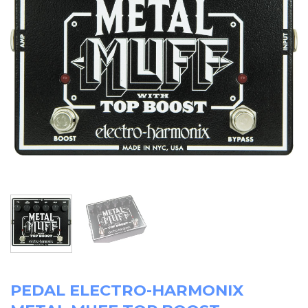
PEDAL ELECTRO-HARMONIX