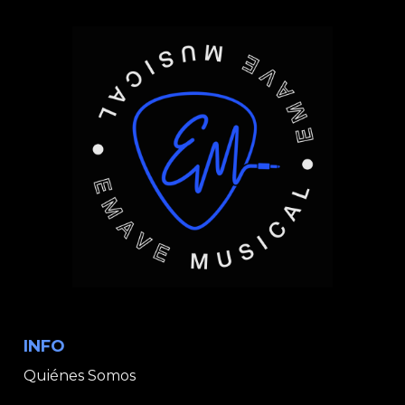
INFO
Quiénes Somos