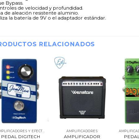
ue Bypass.
ntroles de velocidad y profundidad.
a de aleación resistente aluminio.
liza la batería de 9V o el adaptador estándar.
RODUCTOS RELACIONADOS
AMPLIFICADORES Y EFECTOS
AMPLIFICADORES
PEDAL DIGITECH
AMPLIFICADOR
PEDAL