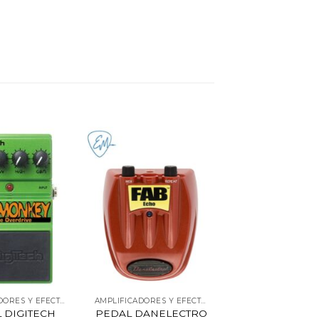
AMPLIFICADORES Y EFECTOS
AMPLIFICADORES Y EFECTOS
 DIGITECH
PEDAL DANELECTRO