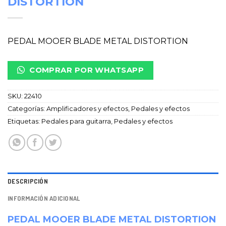
DISTORTION
PEDAL MOOER BLADE METAL DISTORTION
COMPRAR POR WHATSAPP
SKU:
22410
Categorías:
Amplificadores y efectos
,
Pedales y efectos
Etiquetas:
Pedales para guitarra
,
Pedales y efectos
DESCRIPCIÓN
INFORMACIÓN ADICIONAL
PEDAL MOOER BLADE METAL DISTORTION