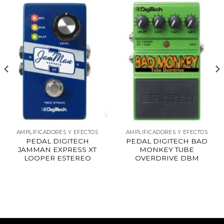
AMPLIFICADORES Y EFECTOS
AMPLIFICADORES Y EFECTOS
PEDAL DIGITECH
PEDAL DIGITECH BAD
JAMMAN EXPRESS XT
MONKEY TUBE
LOOPER ESTEREO
OVERDRIVE DBM