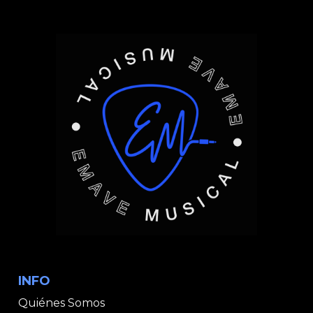
INFO
Quiénes Somos