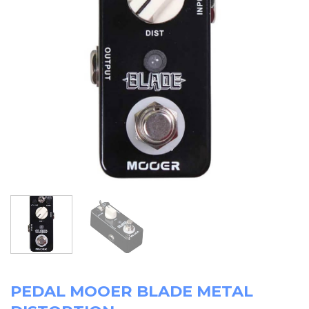
PEDAL MOOER BLADE METAL