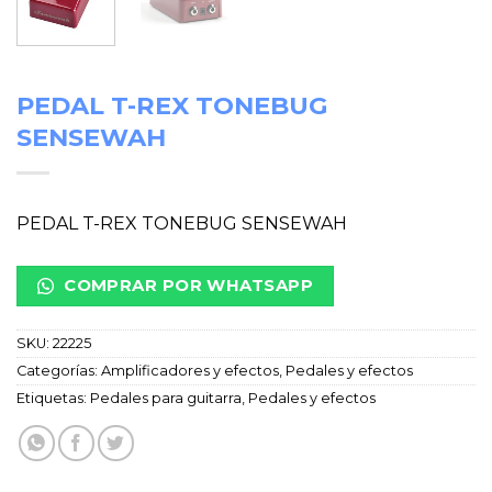
PEDAL T-REX TONEBUG
SENSEWAH
PEDAL T-REX TONEBUG SENSEWAH
COMPRAR POR WHATSAPP
SKU:
22225
Categorías:
Amplificadores y efectos
,
Pedales y efectos
Etiquetas:
Pedales para guitarra
,
Pedales y efectos