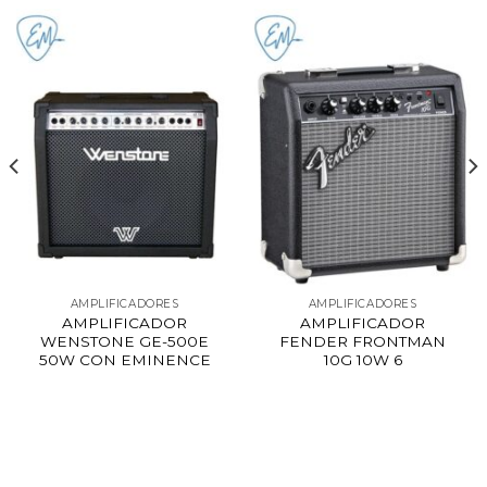
AMPLIFICADORES
AMPLIFICADORES
AMPLIFICADOR
AMPLIFICADOR
WENSTONE GE-500E
FENDER FRONTMAN
50W CON EMINENCE
10G 10W 6