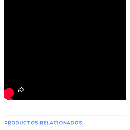
PRODUCTOS RELACIONADOS