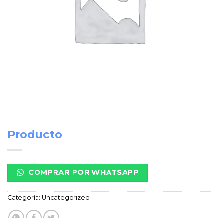
Producto
COMPRAR POR WHATSAPP
Categoría:
Uncategorized