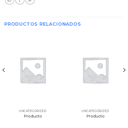
PRODUCTOS RELACIONADOS
UNCATEGORIZED
UNCATEGORIZED
Producto
Producto