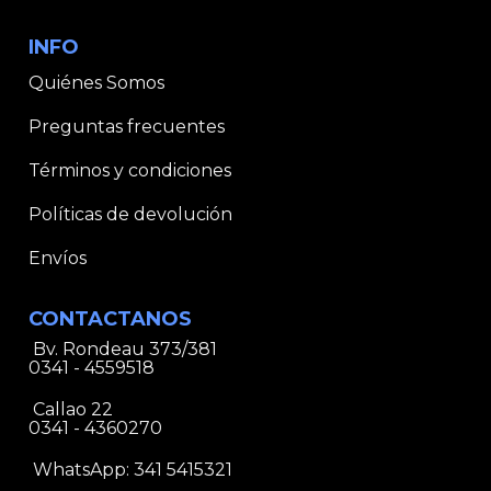
INFO
Quiénes Somos
Preguntas frecuentes
Términos y condiciones
Políticas de devolución
Envíos
CONTACTANOS
Bv. Rondeau 373/381
0341 - 4559518
Callao 22
0341 - 4360270
WhatsApp:
341 5415321