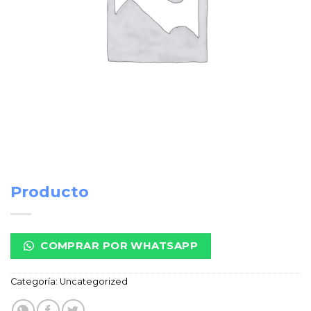
Producto
COMPRAR POR WHATSAPP
Categoría:
Uncategorized