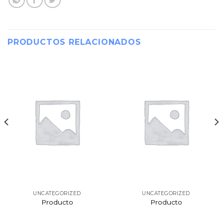
PRODUCTOS RELACIONADOS
UNCATEGORIZED
UNCATEGORIZED
Producto
Producto