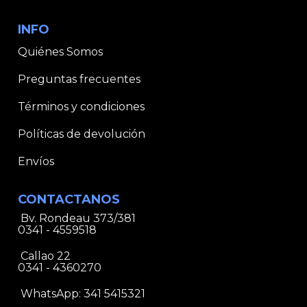
INFO
Quiénes Somos
Preguntas frecuentes
Términos y condiciones
Políticas de devolución
Envíos
CONTACTANOS
Bv. Rondeau 373/381
0341 - 4559518
Callao 22
0341 - 4360270
WhatsApp:
341 5415321