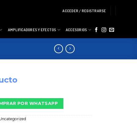
ACCEDER / REGISTRARSE
AMPLIFICADORES Y EFECTOS
ACCESORIOS
ucto
MPRAR POR WHATSAPP
Uncategorized