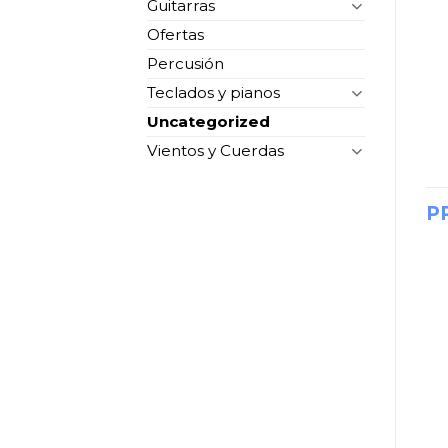
Guitarras
Ofertas
Percusión
Teclados y pianos
Uncategorized
Vientos y Cuerdas
P