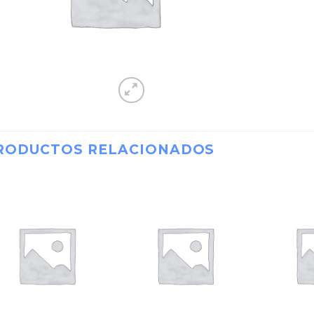
RODUCTOS RELACIONADOS