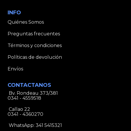
INFO
Quiénes Somos
Preguntas frecuentes
Términos y condiciones
Políticas de devolución
Envíos
CONTACTANOS
Bv. Rondeau 373/381
0341 - 4559518
Callao 22
0341 - 4360270
WhatsApp:
341 5415321