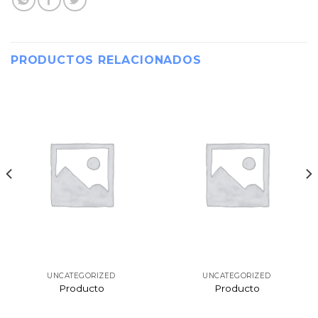
PRODUCTOS RELACIONADOS
UNCATEGORIZED
UNCATEGORIZED
Producto
Producto