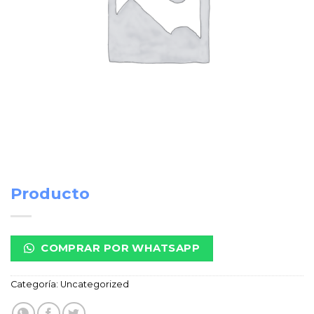
Producto
COMPRAR POR WHATSAPP
Categoría:
Uncategorized