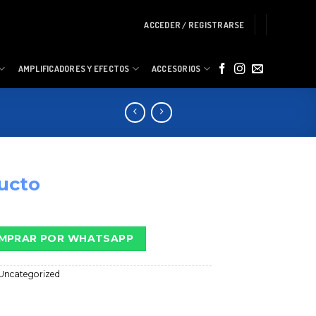
ACCEDER / REGISTRARSE
AMPLIFICADORES Y EFECTOS
ACCESORIOS
ucto
MPRAR POR WHATSAPP
Uncategorized