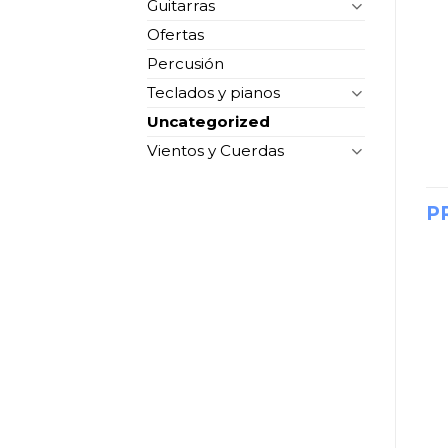
Guitarras
Ofertas
Percusión
Teclados y pianos
Uncategorized
Vientos y Cuerdas
P