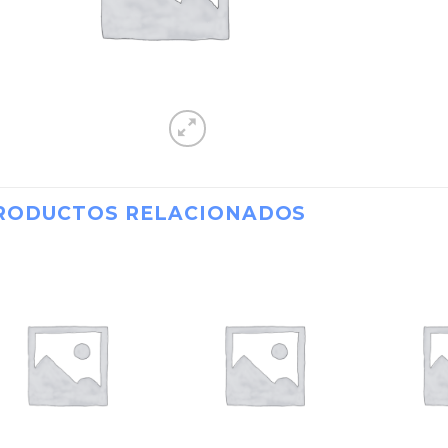
RODUCTOS RELACIONADOS