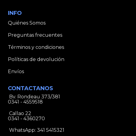
INFO
Quiénes Somos
Preguntas frecuentes
Términos y condiciones
Políticas de devolución
Envíos
CONTACTANOS
Bv. Rondeau 373/381
0341 - 4559518
Callao 22
0341 - 4360270
WhatsApp:
341 5415321