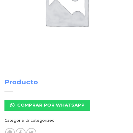
Producto
COMPRAR POR WHATSAPP
Categoría:
Uncategorized