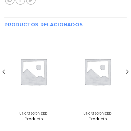
PRODUCTOS RELACIONADOS
UNCATEGORIZED
UNCATEGORIZED
Producto
Producto