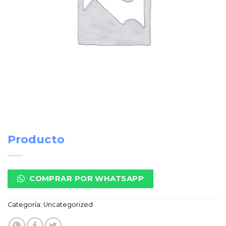
Producto
COMPRAR POR WHATSAPP
Categoría:
Uncategorized