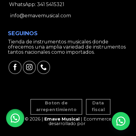
WhatsApp:
341 5415321
info@emavemusical.com
SEGUINOS
Tienda de instrumentos musicales donde
ofrecemos una amplia variedad de instrumentos
tantos nacionales como importados.
Boton de
Data
arrepentimiento
fiscal
© 2026 |
Emave Musical
| Ecommerce
desarrollado por