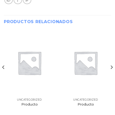
PRODUCTOS RELACIONADOS
UNCATEGORIZED
UNCATEGORIZED
Producto
Producto