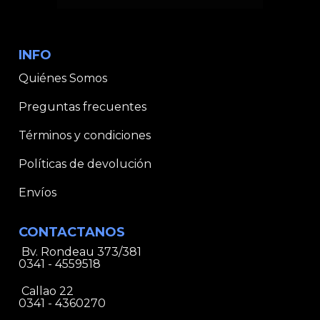
INFO
Quiénes Somos
Preguntas frecuentes
Términos y condiciones
Políticas de devolución
Envíos
CONTACTANOS
Bv. Rondeau 373/381
0341 - 4559518
Callao 22
0341 - 4360270