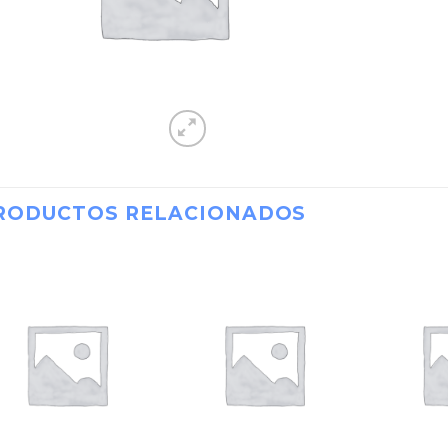
RODUCTOS RELACIONADOS