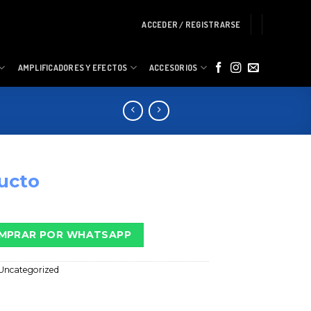
ACCEDER / REGISTRARSE
AMPLIFICADORES Y EFECTOS
ACCESORIOS
ucto
MPRAR POR WHATSAPP
Uncategorized