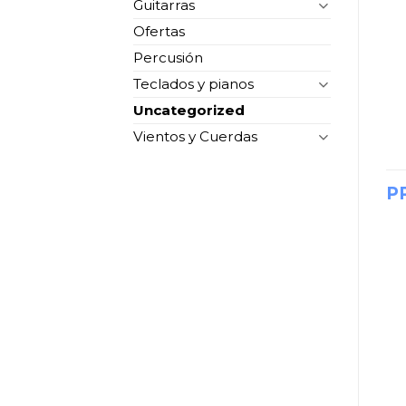
Guitarras
Ofertas
Percusión
Teclados y pianos
Uncategorized
Vientos y Cuerdas
P