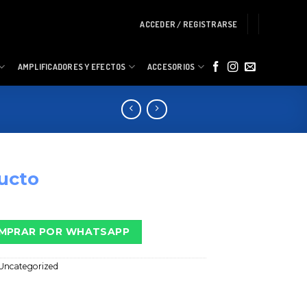
ACCEDER / REGISTRARSE
AMPLIFICADORES Y EFECTOS
ACCESORIOS
ucto
MPRAR POR WHATSAPP
Uncategorized