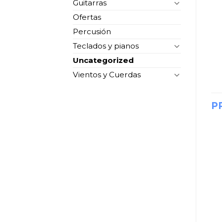
Guitarras
Ofertas
Percusión
Teclados y pianos
Uncategorized
Vientos y Cuerdas
P