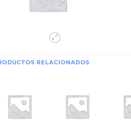
RODUCTOS RELACIONADOS