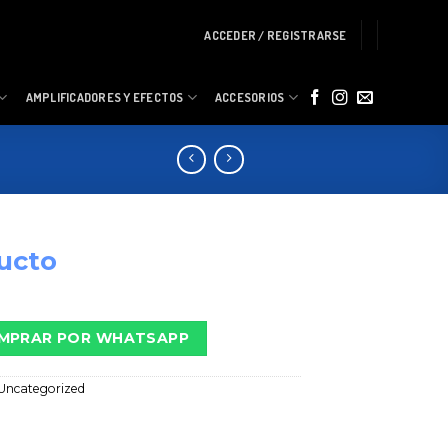
ACCEDER / REGISTRARSE
AMPLIFICADORES Y EFECTOS
ACCESORIOS
ucto
MPRAR POR WHATSAPP
Uncategorized