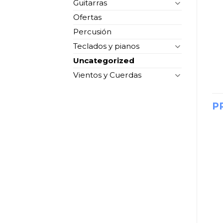
Guitarras
Ofertas
Percusión
Teclados y pianos
Uncategorized
Vientos y Cuerdas
P