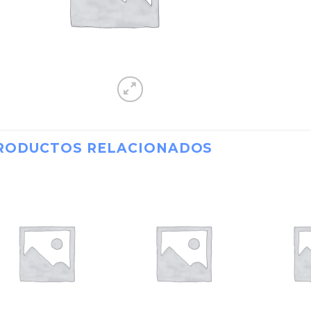
RODUCTOS RELACIONADOS