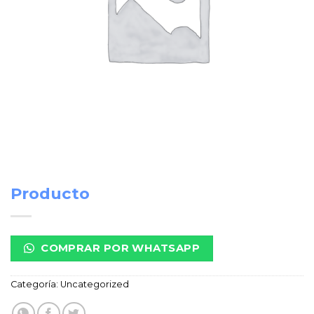
Producto
COMPRAR POR WHATSAPP
Categoría:
Uncategorized