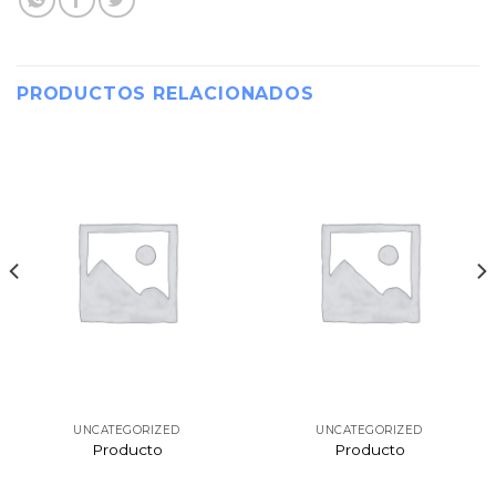
PRODUCTOS RELACIONADOS
UNCATEGORIZED
UNCATEGORIZED
Producto
Producto