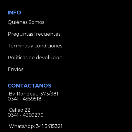
INFO
Quiénes Somos
Preguntas frecuentes
Términos y condiciones
Políticas de devolución
Envíos
CONTACTANOS
Bv. Rondeau 373/381
0341 - 4559518
Callao 22
0341 - 4360270
WhatsApp:
341 5415321