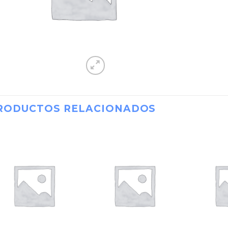
RODUCTOS RELACIONADOS