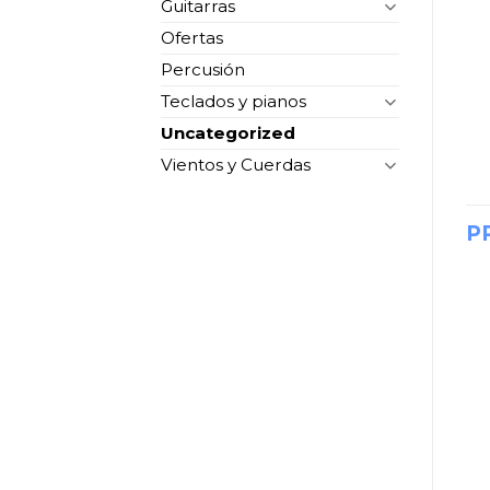
Guitarras
Ofertas
Percusión
Teclados y pianos
Uncategorized
Vientos y Cuerdas
P