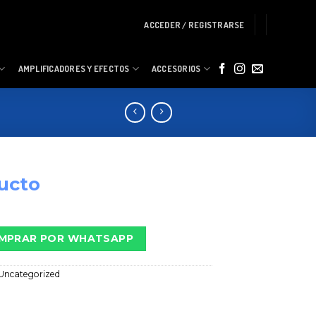
ACCEDER / REGISTRARSE
AMPLIFICADORES Y EFECTOS
ACCESORIOS
ucto
MPRAR POR WHATSAPP
Uncategorized