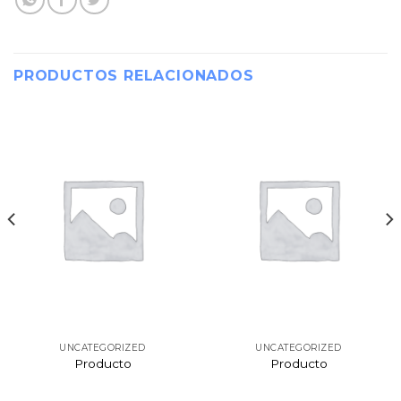
PRODUCTOS RELACIONADOS
UNCATEGORIZED
UNCATEGORIZED
Producto
Producto