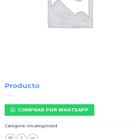
Producto
COMPRAR POR WHATSAPP
Categoría:
Uncategorized