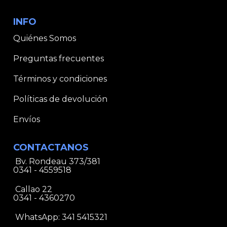
INFO
Quiénes Somos
Preguntas frecuentes
Términos y condiciones
Políticas de devolución
Envíos
CONTACTANOS
Bv. Rondeau 373/381
0341 - 4559518
Callao 22
0341 - 4360270
WhatsApp:
341 5415321