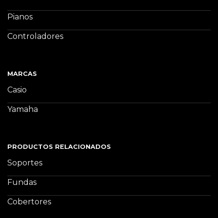
Pianos
Controladores
MARCAS
Casio
Yamaha
PRODUCTOS RELACIONADOS
Soportes
Fundas
Cobertores