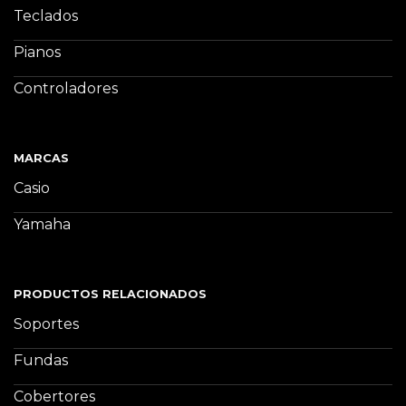
Teclados
Pianos
Controladores
MARCAS
Casio
Yamaha
PRODUCTOS RELACIONADOS
Soportes
Fundas
Cobertores