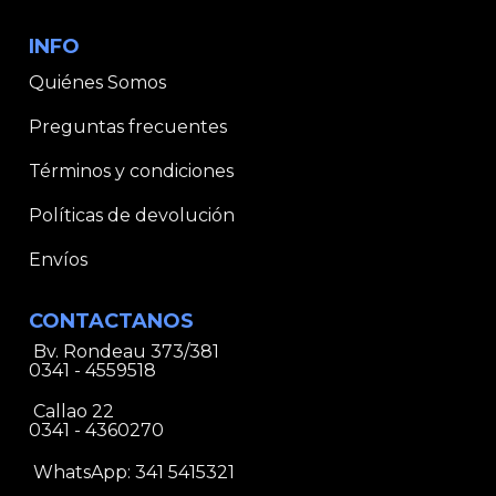
INFO
Quiénes Somos
Preguntas frecuentes
Términos y condiciones
Políticas de devolución
Envíos
CONTACTANOS
Bv. Rondeau 373/381
0341 - 4559518
Callao 22
0341 - 4360270
WhatsApp:
341 5415321