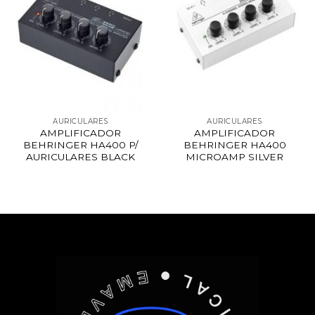
AURICULARES
AURICULARES
AMPLIFICADOR
AMPLIFICADOR
BEHRINGER HA400 P/
BEHRINGER HA400
AURICULARES BLACK
MICROAMP SILVER