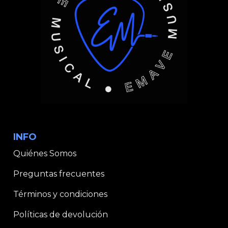
INFO
Quiénes Somos
Preguntas frecuentes
Términos y condiciones
Políticas de devolución