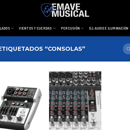
LADOS
VIENTOS Y CUERDAS
PERCUSIÓN
DJ, AUDIO E ILUMINACIÓN
TIQUETADOS “CONSOLAS”