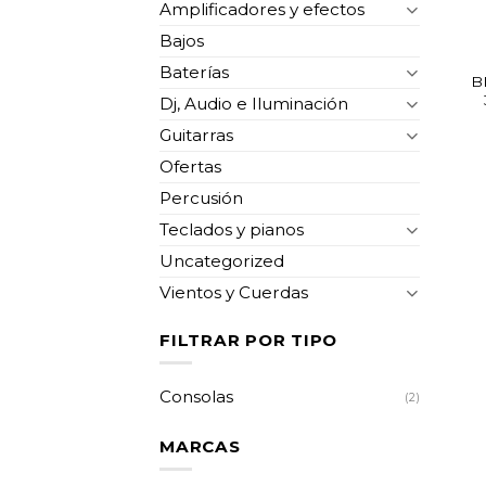
Amplificadores y efectos
Bajos
Baterías
B
Dj, Audio e Iluminación
Guitarras
Ofertas
Percusión
Teclados y pianos
Uncategorized
Vientos y Cuerdas
FILTRAR POR TIPO
Consolas
(2)
MARCAS