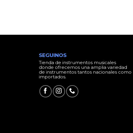
SEGUINOS
Tienda de instrumentos musicales
donde ofrecemos una amplia variedad
de instrumentos tantos nacionales como
importados.