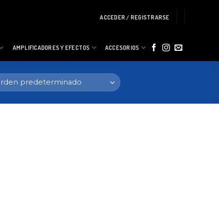
ACCEDER / REGISTRARSE
AMPLIFICADORES Y EFECTOS
ACCESORIOS