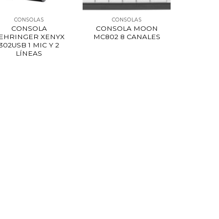
CONSOLAS
CONSOLAS
CONSOLA
CONSOLA MOON
EHRINGER XENYX
MC802 8 CANALES
302USB 1 MIC Y 2
LÍNEAS