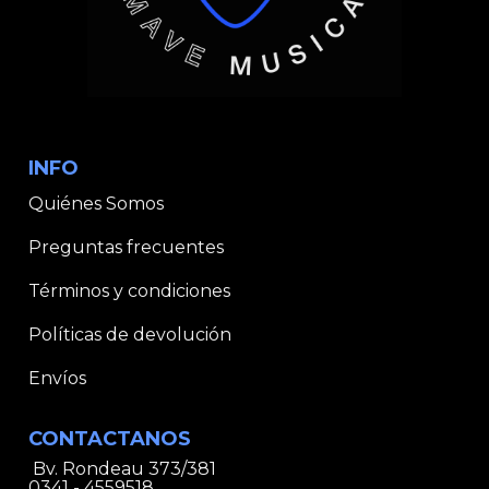
INFO
Quiénes Somos
Preguntas frecuentes
Términos y condiciones
Políticas de devolución
Envíos
CONTACTANOS
Bv. Rondeau 373/381
0341 - 4559518