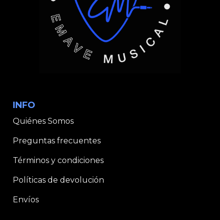
INFO
Quiénes Somos
Preguntas frecuentes
Términos y condiciones
Políticas de devolución
Envíos