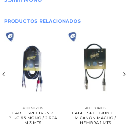
PRODUCTOS RELACIONADOS
ACCESORIOS
ACCESORIOS
CABLE SPECTRUN 2
CABLE SPECTRUN CC 1
PLUG 6.5 MONO / 2 RCA
M CANON MACHO /
M 3 MTS
HEMBRA 1 MTS