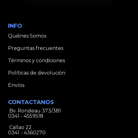
INFO
Quiénes Somos
Preguntas frecuentes
Términos y condiciones
Políticas de devolución
Envíos
CONTACTANOS
Bv. Rondeau 373/381
0341 - 4559518
Callao 22
0341 - 4360270