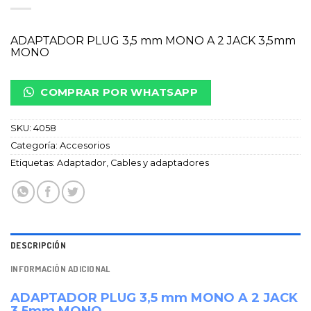
ADAPTADOR PLUG 3,5 mm MONO A 2 JACK 3,5mm
MONO
COMPRAR POR WHATSAPP
SKU:
4058
Categoría:
Accesorios
Etiquetas:
Adaptador
,
Cables y adaptadores
DESCRIPCIÓN
INFORMACIÓN ADICIONAL
ADAPTADOR PLUG 3,5 mm MONO A 2 JACK
3,5mm MONO