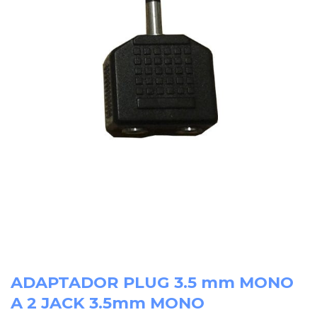
ADAPTADOR PLUG 3.5 mm MONO
A 2 JACK 3.5mm MONO