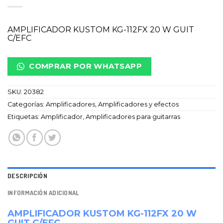
AMPLIFICADOR KUSTOM KG-112FX 20 W GUIT
C/EFC
COMPRAR POR WHATSAPP
SKU:
20382
Categorías:
Amplificadores
,
Amplificadores y efectos
Etiquetas:
Amplificador
,
Amplificadores para guitarras
DESCRIPCIÓN
INFORMACIÓN ADICIONAL
AMPLIFICADOR KUSTOM KG-112FX 20 W