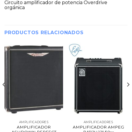
Circuito amplificador de potencia Overdrive
orgánica
PRODUCTOS RELACIONADOS
AMPLIFICADORES
AMPLIFICADORES
AMPLIFICADOR
AMPLIFICADOR AMPEG