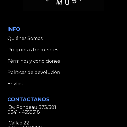
INFO
Quiénes Somos
Preguntas frecuentes
Términos y condiciones
Políticas de devolución
Envíos
CONTACTANOS
Bv. Rondeau 373/381
0341 - 4559518
Callao 22