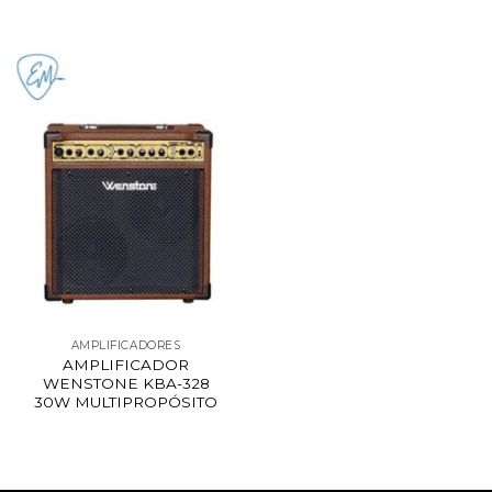
AMPLIFICADORES
AMPLIFICADOR
WENSTONE KBA-328
30W MULTIPROPÓSITO