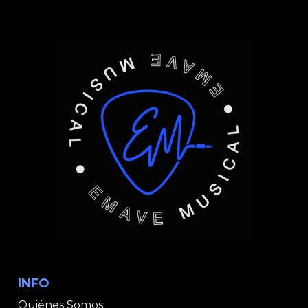
INFO
Quiénes Somos