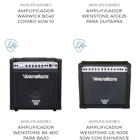
AMPLIFICADORES
AMPLIFICADORES
AMPLIFICADOR
AMPLIFICADOR
WARWICK BC40
WENSTONE A/GE25
COMBO 40W 10
PARA GUITARRA
AMPLIFICADORES
AMPLIFICADORES
AMPLIFICADOR
AMPLIFICADOR
WENSTONE BE-600
WENSTONE GE-500E
PARA BAJO
50W CON EMINENCE