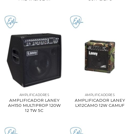
AMPLIFICADORES
AMPLIFICADORES
AMPLIFICADOR LANEY
AMPLIFICADOR LANEY
AH150 MULTIPROP 120W
LX12CAMO 12W CAMUF
12 TW 5C