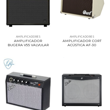
AMPLIFICADORES
AMPLIFICADORES
AMPLIFICADOR
AMPLIFICADOR CORT
BUGERA V55 VALVULAR
ACÚSTICA AF-30