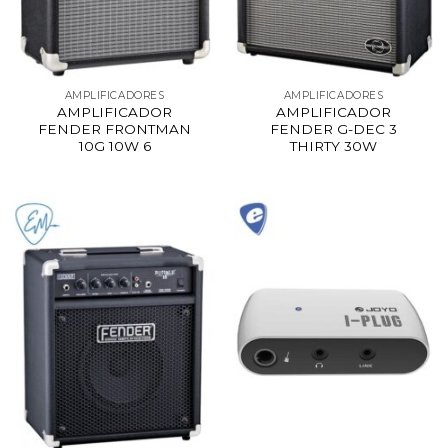
AMPLIFICADORES
AMPLIFICADORES
AMPLIFICADOR
AMPLIFICADOR
FENDER FRONTMAN
FENDER G-DEC 3
10G 10W 6
THIRTY 30W