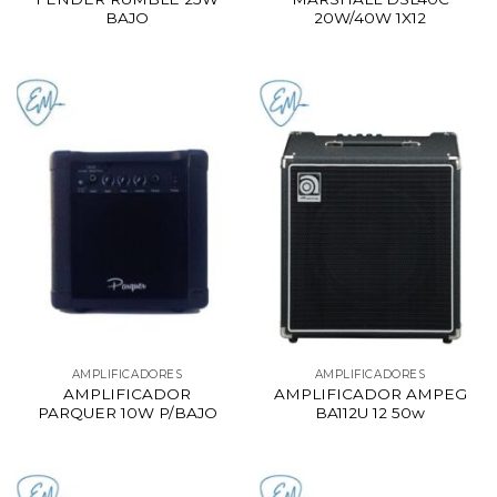
BAJO
20W/40W 1X12
AMPLIFICADORES
AMPLIFICADORES
AMPLIFICADOR
AMPLIFICADOR AMPEG
PARQUER 10W P/BAJO
BA112U 12 50w